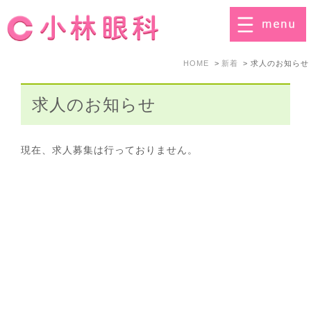
HOME
新着
求人のお知らせ
求人のお知らせ
現在、求人募集は行っておりません。