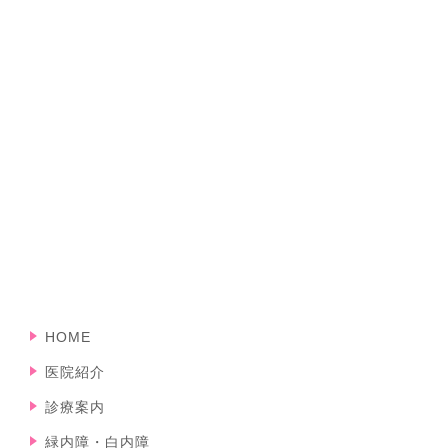
HOME
医院紹介
診療案内
緑内障・白内障