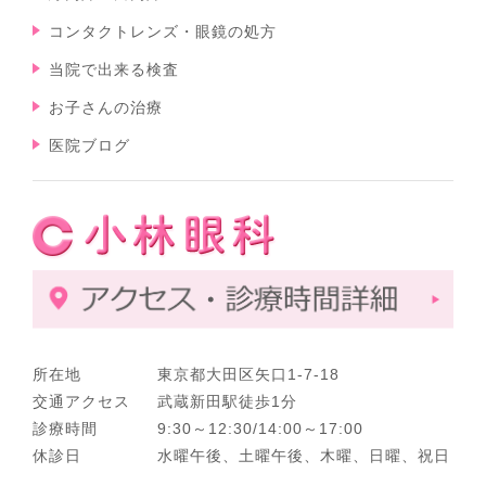
コンタクトレンズ・眼鏡の処方
当院で出来る検査
お子さんの治療
医院ブログ
所在地
東京都大田区矢口1-7-18
交通アクセス
武蔵新田駅徒歩1分
診療時間
9:30～12:30/14:00～17:00
休診日
水曜午後、土曜午後、木曜、日曜、祝日