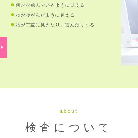
何かが飛んでいるように見える
物がゆがんだように見える
物が二重に見えたり、霞んだりする
about
検査について