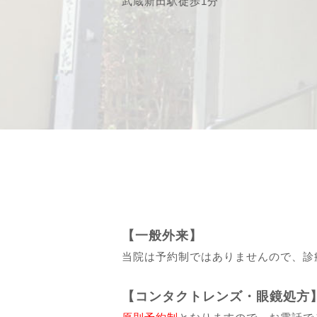
武蔵新田駅徒歩1分
【一般外来】
当院は予約制ではありませんので、診
【コンタクトレンズ・眼鏡処方