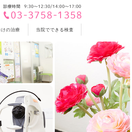
向けの治療
当院でできる検査