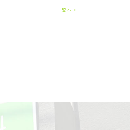
一覧へ >