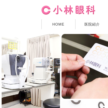
HOME
医院紹介