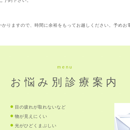
ご予約下さい。
程かかりますので、時間に余裕をもってお越しください。予めお
menu
お悩み別診療案内
目の疲れが取れないなど
物が見えにくい
光がひどくまぶしい