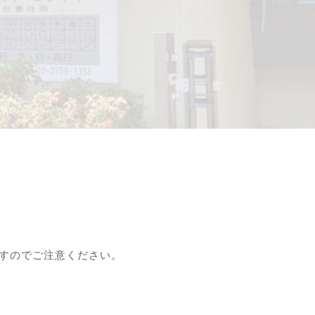
すのでご注意ください。