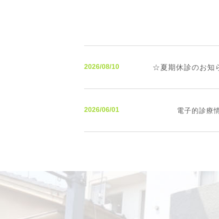
2026/08/10
☆夏期休診のお知ら
2026/06/01
電子的診療