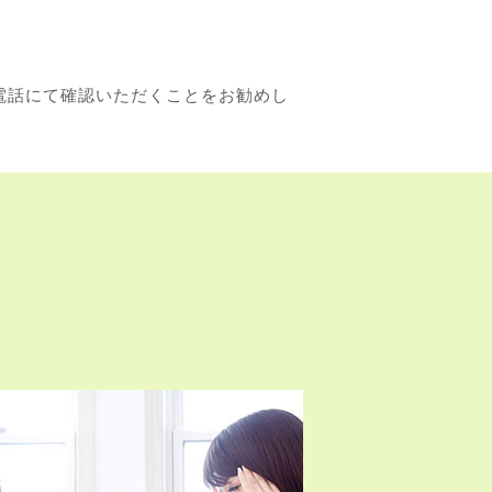
電話にて確認いただくことをお勧めし